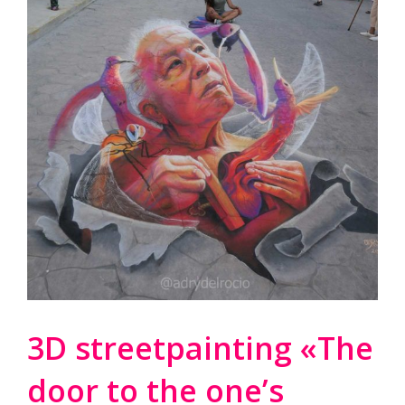
3D streetpainting «The
door to the one’s