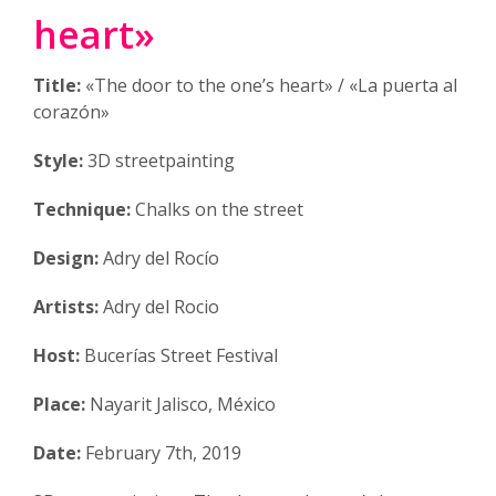
heart»
Title:
«The door to the one’s heart» / «La puerta al
corazón»
Style:
3D streetpainting
Technique:
Chalks on the street
Design:
Adry del Rocío
Artists:
Adry del Rocio
Host:
Bucerías Street Festival
Place:
Nayarit Jalisco, México
Date:
February 7th, 2019