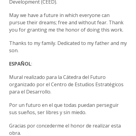
Development (CEED).
May we have a future in which everyone can
pursue their dreams; free and without fear. Thank
you for granting me the honor of doing this work.
Thanks to my family. Dedicated to my father and my
son.
ESPAÑOL
:
Mural realizado para la Cátedra del Futuro
organizado por el Centro de Estudios Estratégicos
para el Desarrollo.
Por un futuro en el que todas puedan perseguir
sus sueños, ser libres y sin miedo.
Gracias por concederme el honor de realizar esta
obra.