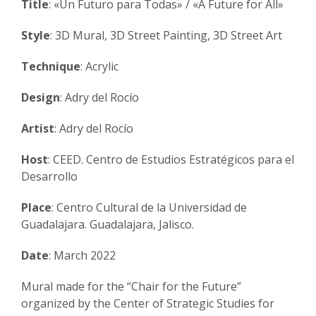
Title
: «Un Futuro para Todas» / «A Future for All»
Style
: 3D Mural, 3D Street Painting, 3D Street Art
Technique
: Acrylic
Design
: Adry del Rocío
Artist
: Adry del Rocío
Host
: CEED. Centro de Estudios Estratégicos para el
Desarrollo
Place
: Centro Cultural de la Universidad de
Guadalajara. Guadalajara, Jalisco.
Date
: March 2022
Mural made for the “Chair for the Future”
organized by the Center of Strategic Studies for